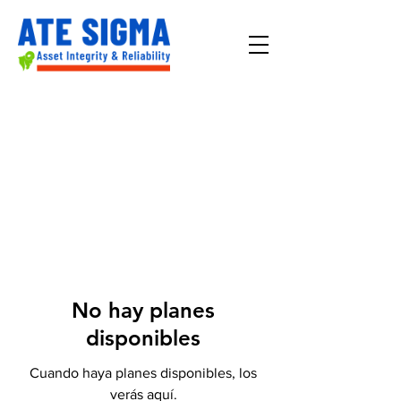
No hay planes
disponibles
Cuando haya planes disponibles, los
verás aquí.