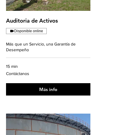
Auditoria de Activos
Disponible online
Más que un Servicio, una Garantía de
Desempeño
15 min
Contáctanos
Contáctanos
Más info