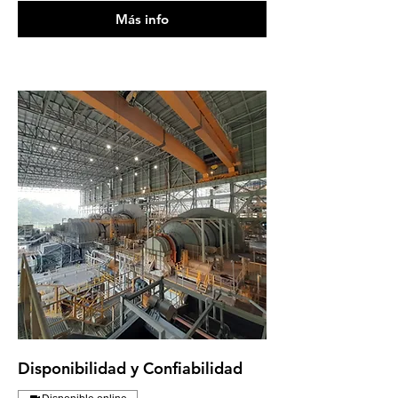
Más info
Disponibilidad y Confiabilidad