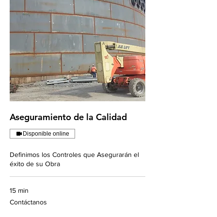
Aseguramiento de la Calidad
Disponible online
Definimos los Controles que Asegurarán el
éxito de su Obra
15 min
Contáctanos
Contáctanos