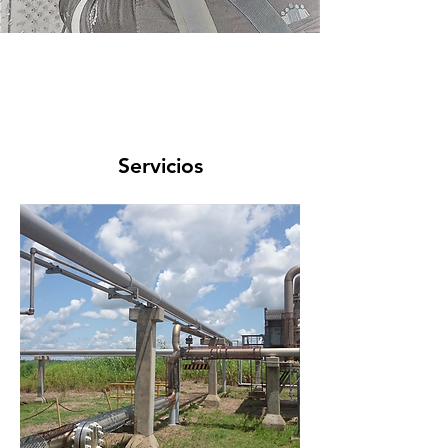
Servicios